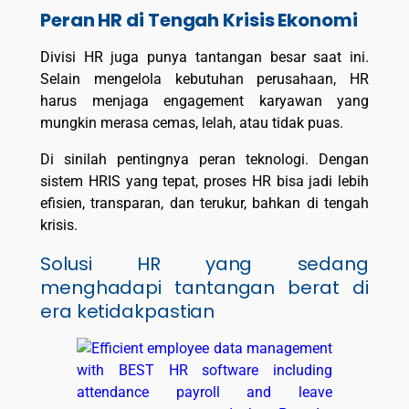
Peran HR di Tengah Krisis Ekonomi
Divisi HR juga punya tantangan besar saat ini.
Selain mengelola kebutuhan perusahaan, HR
harus menjaga engagement karyawan yang
mungkin merasa cemas, lelah, atau tidak puas.
Di sinilah pentingnya peran teknologi. Dengan
sistem HRIS yang tepat, proses HR bisa jadi lebih
efisien, transparan, dan terukur, bahkan di tengah
krisis.
Solusi HR yang sedang
menghadapi tantangan berat di
era ketidakpastian