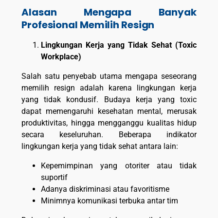
Alasan Mengapa Banyak
Profesional Memilih Resign
Lingkungan Kerja yang Tidak Sehat (Toxic
Workplace)
Salah satu penyebab utama mengapa seseorang
memilih resign adalah karena lingkungan kerja
yang tidak kondusif. Budaya kerja yang toxic
dapat memengaruhi kesehatan mental, merusak
produktivitas, hingga mengganggu kualitas hidup
secara keseluruhan. Beberapa indikator
lingkungan kerja yang tidak sehat antara lain:
Kepemimpinan yang otoriter atau tidak
suportif
Adanya diskriminasi atau favoritisme
Minimnya komunikasi terbuka antar tim