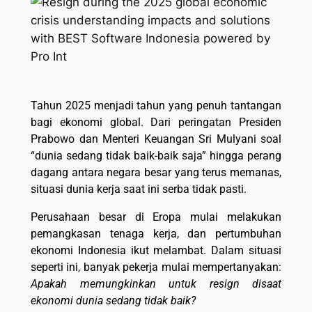
Tahun 2025 menjadi tahun yang penuh tantangan
bagi ekonomi global. Dari peringatan Presiden
Prabowo dan Menteri Keuangan Sri Mulyani soal
“dunia sedang tidak baik-baik saja” hingga perang
dagang antara negara besar yang terus memanas,
situasi dunia kerja saat ini serba tidak pasti.
Perusahaan besar di Eropa mulai melakukan
pemangkasan tenaga kerja, dan pertumbuhan
ekonomi Indonesia ikut melambat. Dalam situasi
seperti ini, banyak pekerja mulai mempertanyakan:
Apakah memungkinkan untuk resign disaat
ekonomi dunia sedang tidak baik?