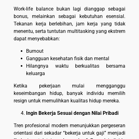
Work-life balance bukan lagi dianggap sebagai
bonus, melainkan sebagai kebutuhan esensial.
Tekanan kerja berlebihan, jam kerja yang tidak
menentu, serta tuntutan multitasking yang ekstrem
dapat menyebabkan:
Burnout
Gangguan kesehatan fisik dan mental
Hilangnya waktu berkualitas bersama
keluarga
Ketika pekerjaan mulai mengganggu
keseimbangan hidup, banyak individu memilih
resign untuk memulihkan kualitas hidup mereka.
Ingin Bekerja Sesuai dengan Nilai Pribadi
Tren profesional modern menunjukkan pergeseran
orientasi dari sekadar “bekerja untuk gaji” menjadi