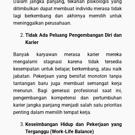
Dalam jangka panjang, tekanan psikologis yang
ditimbulkan dapat membuat individu merasa tidak
lagi berkembang dan akhirnya memilih untuk
meninggalkan perusahaan.
Tidak Ada Peluang Pengembangan Diri dan
Karier
Banyak karyawan merasa karier mereka
mengalami stagnasi karena tidak tersedia
kesempatan untuk belajar, berkembang, atau naik
jabatan. Pekerjaan yang bersifat monoton tanpa
tantangan baru juga membuat semangat kerja
menurun. Bagi generasi profesional saat ini,
pengembangan kompetensi dan pertumbuhan
karier jangka panjang menjadi salah satu prioritas
penting dalam memilih tempat kerja.
Keseimbangan Hidup dan Pekerjaan yang
Terganggu (Work-Life Balance)