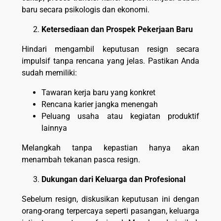
baru secara psikologis dan ekonomi.
Ketersediaan dan Prospek Pekerjaan Baru
Hindari mengambil keputusan resign secara
impulsif tanpa rencana yang jelas. Pastikan Anda
sudah memiliki:
Tawaran kerja baru yang konkret
Rencana karier jangka menengah
Peluang usaha atau kegiatan produktif
lainnya
Melangkah tanpa kepastian hanya akan
menambah tekanan pasca resign.
Dukungan dari Keluarga dan Profesional
Sebelum resign, diskusikan keputusan ini dengan
orang-orang terpercaya seperti pasangan, keluarga