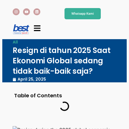
Whatsapp Kami
All
Resign di tahun 2025 Saat
Ekonomi Global sedang
tidak baik-baik saja?
April 25, 2025
Table of Contents