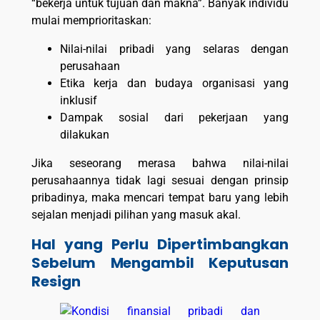
“bekerja untuk tujuan dan makna”. Banyak individu
mulai memprioritaskan:
Nilai-nilai pribadi yang selaras dengan
perusahaan
Etika kerja dan budaya organisasi yang
inklusif
Dampak sosial dari pekerjaan yang
dilakukan
Jika seseorang merasa bahwa nilai-nilai
perusahaannya tidak lagi sesuai dengan prinsip
pribadinya, maka mencari tempat baru yang lebih
sejalan menjadi pilihan yang masuk akal.
Hal yang Perlu Dipertimbangkan
Sebelum Mengambil Keputusan
Resign