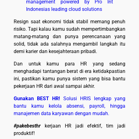
Resign saat ekonomi tidak stabil memang penuh
risiko. Tapi kalau kamu sudah mempertimbangkan
matang-matang dan punya perencanaan yang
solid, tidak ada salahnya mengambil langkah itu
demi karier dan kesejahteraan pribadi.
Dan untuk kamu para HR yang sedang
menghadapi tantangan berat di era ketidakpastian
ini, pastikan kamu punya sistem yang bisa bantu
pekerjaan HR dari awal sampai akhir.
Gunakan BEST HR!
Solusi HRIS lengkap yang
bantu kamu kelola absensi, payroll, hingga
manajemen data karyawan dengan mudah.
#pakebesthr
kerjaan HR jadi efektif, tim jadi
produktif!