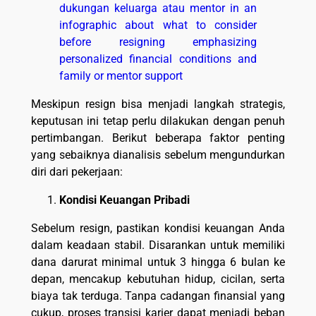
Meskipun resign bisa menjadi langkah strategis,
keputusan ini tetap perlu dilakukan dengan penuh
pertimbangan. Berikut beberapa faktor penting
yang sebaiknya dianalisis sebelum mengundurkan
diri dari pekerjaan:
Kondisi Keuangan Pribadi
Sebelum resign, pastikan kondisi keuangan Anda
dalam keadaan stabil. Disarankan untuk memiliki
dana darurat minimal untuk 3 hingga 6 bulan ke
depan, mencakup kebutuhan hidup, cicilan, serta
biaya tak terduga. Tanpa cadangan finansial yang
cukup, proses transisi karier dapat menjadi beban