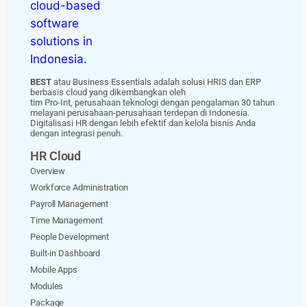
BEST
atau Business Essentials adalah solusi HRIS dan ERP
berbasis cloud yang dikembangkan oleh
tim Pro-Int, perusahaan teknologi dengan pengalaman 30 tahun
melayani perusahaan-perusahaan terdepan di Indonesia.
Digitalisasi HR dengan lebih efektif dan kelola bisnis Anda
dengan integrasi penuh.
HR Cloud
Overview
Workforce Administration
Payroll Management
Time Management
People Development
Built-in Dashboard
Mobile Apps
Modules
Package