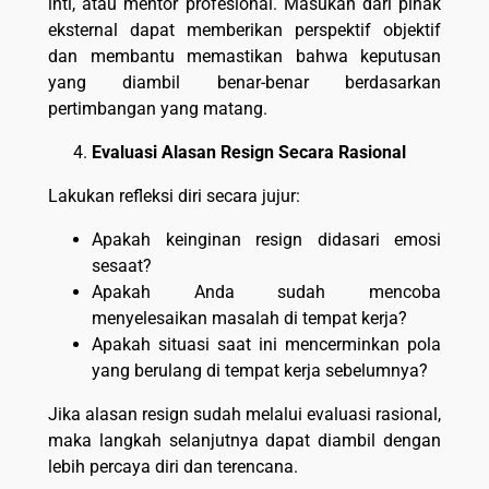
inti, atau mentor profesional. Masukan dari pihak
eksternal dapat memberikan perspektif objektif
dan membantu memastikan bahwa keputusan
yang diambil benar-benar berdasarkan
pertimbangan yang matang.
Evaluasi Alasan Resign Secara Rasional
Lakukan refleksi diri secara jujur:
Apakah keinginan resign didasari emosi
sesaat?
Apakah Anda sudah mencoba
menyelesaikan masalah di tempat kerja?
Apakah situasi saat ini mencerminkan pola
yang berulang di tempat kerja sebelumnya?
Jika alasan resign sudah melalui evaluasi rasional,
maka langkah selanjutnya dapat diambil dengan
lebih percaya diri dan terencana.