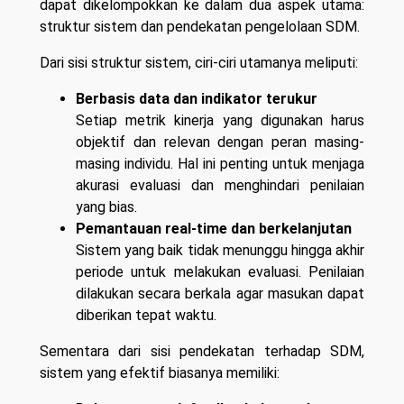
dapat dikelompokkan ke dalam dua aspek utama:
struktur sistem dan pendekatan pengelolaan SDM.
Dari sisi struktur sistem, ciri-ciri utamanya meliputi:
Berbasis data dan indikator terukur
Setiap metrik kinerja yang digunakan harus
objektif dan relevan dengan peran masing-
masing individu. Hal ini penting untuk menjaga
akurasi evaluasi dan menghindari penilaian
yang bias.
Pemantauan real-time dan berkelanjutan
Sistem yang baik tidak menunggu hingga akhir
periode untuk melakukan evaluasi. Penilaian
dilakukan secara berkala agar masukan dapat
diberikan tepat waktu.
Sementara dari sisi pendekatan terhadap SDM,
sistem yang efektif biasanya memiliki: