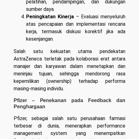
pelatihan, pendampingan, dan dukungan
sumber daya.
Peningkatan Kinerja
– Evaluasi menyeluruh
atas pencapaian dan implementasi rencana
kerja, termasuk diskusi korektif jika ada
kesenjangan.
Salah satu kekuatan utama pendekatan
AstraZeneca terletak pada kolaborasi erat antara
manajer dan karyawan dalam menetapkan dan
meninjau tujuan, sehingga mendorong rasa
kepemilikan (ownership) terhadap performa
masing-masing individu.
Pfizer – Penekanan pada Feedback dan
Penghargaan
Pfizer, sebagai salah satu perusahaan farmasi
terbesar di dunia, menerapkan performance
management system yang menempatkan