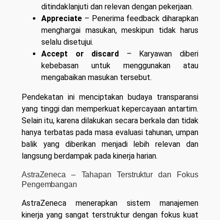
ditindaklanjuti dan relevan dengan pekerjaan.
Appreciate
– Penerima feedback diharapkan
menghargai masukan, meskipun tidak harus
selalu disetujui.
Accept or discard
– Karyawan diberi
kebebasan untuk menggunakan atau
mengabaikan masukan tersebut.
Pendekatan ini menciptakan budaya transparansi
yang tinggi dan memperkuat kepercayaan antartim.
Selain itu, karena dilakukan secara berkala dan tidak
hanya terbatas pada masa evaluasi tahunan, umpan
balik yang diberikan menjadi lebih relevan dan
langsung berdampak pada kinerja harian.
AstraZeneca – Tahapan Terstruktur dan Fokus
Pengembangan
AstraZeneca menerapkan sistem manajemen
kinerja yang sangat terstruktur dengan fokus kuat