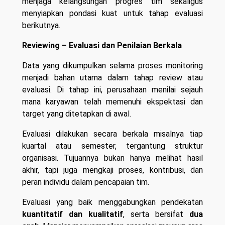
menjaga kelangsungan progres tim sekaligus
menyiapkan pondasi kuat untuk tahap evaluasi
berikutnya.
Reviewing – Evaluasi dan Penilaian Berkala
Data yang dikumpulkan selama proses monitoring
menjadi bahan utama dalam tahap review atau
evaluasi. Di tahap ini, perusahaan menilai sejauh
mana karyawan telah memenuhi ekspektasi dan
target yang ditetapkan di awal.
Evaluasi dilakukan secara berkala misalnya tiap
kuartal atau semester, tergantung struktur
organisasi. Tujuannya bukan hanya melihat hasil
akhir, tapi juga mengkaji proses, kontribusi, dan
peran individu dalam pencapaian tim.
Evaluasi yang baik menggabungkan pendekatan
kuantitatif dan kualitatif
, serta bersifat
dua