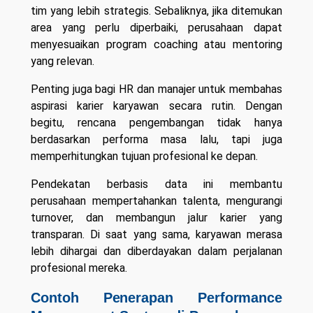
tim yang lebih strategis. Sebaliknya, jika ditemukan
area yang perlu diperbaiki, perusahaan dapat
menyesuaikan program coaching atau mentoring
yang relevan.
Penting juga bagi HR dan manajer untuk membahas
aspirasi karier karyawan secara rutin. Dengan
begitu, rencana pengembangan tidak hanya
berdasarkan performa masa lalu, tapi juga
memperhitungkan tujuan profesional ke depan.
Pendekatan berbasis data ini membantu
perusahaan mempertahankan talenta, mengurangi
turnover, dan membangun jalur karier yang
transparan. Di saat yang sama, karyawan merasa
lebih dihargai dan diberdayakan dalam perjalanan
profesional mereka.
Contoh Penerapan Performance