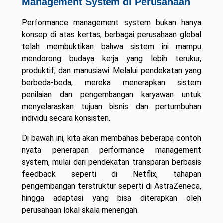
Management System di Perusahaan
Performance management system bukan hanya
konsep di atas kertas, berbagai perusahaan global
telah membuktikan bahwa sistem ini mampu
mendorong budaya kerja yang lebih terukur,
produktif, dan manusiawi. Melalui pendekatan yang
berbeda-beda, mereka menerapkan sistem
penilaian dan pengembangan karyawan untuk
menyelaraskan tujuan bisnis dan pertumbuhan
individu secara konsisten.
Di bawah ini, kita akan membahas beberapa contoh
nyata penerapan performance management
system, mulai dari pendekatan transparan berbasis
feedback seperti di Netflix, tahapan
pengembangan terstruktur seperti di AstraZeneca,
hingga adaptasi yang bisa diterapkan oleh
perusahaan lokal skala menengah.