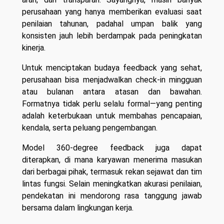
perusahaan yang hanya memberikan evaluasi saat
penilaian tahunan, padahal umpan balik yang
konsisten jauh lebih berdampak pada peningkatan
kinerja.
Untuk menciptakan budaya feedback yang sehat,
perusahaan bisa menjadwalkan check-in mingguan
atau bulanan antara atasan dan bawahan.
Formatnya tidak perlu selalu formal—yang penting
adalah keterbukaan untuk membahas pencapaian,
kendala, serta peluang pengembangan.
Model 360-degree feedback juga dapat
diterapkan, di mana karyawan menerima masukan
dari berbagai pihak, termasuk rekan sejawat dan tim
lintas fungsi. Selain meningkatkan akurasi penilaian,
pendekatan ini mendorong rasa tanggung jawab
bersama dalam lingkungan kerja.