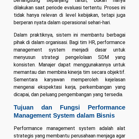
berlangsung sepanjang tahun, bukan hanya
dilakukan saat periode evaluasi tertentu. Proses ini
tidak hanya relevan di level kebijakan, tetapi juga
berperan nyata dalam operasional sehari-hari.
Dalam praktiknya, sistem ini membantu berbagai
pihak di dalam organisasi. Bagi tim HR, performance
management system menjadi dasar untuk
menyusun strategi pengelolaan SDM yang
konsisten. Manajer dapat menggunakannya untuk
memantau dan membina kinerja tim secara objektif.
Sementara karyawan memperoleh kejelasan
mengenai ekspektasi kerja, perkembangan yang
dicapai, dan peluang pengembangan yang tersedia.
Tujuan dan Fungsi Performance
Management System dalam Bisnis
Performance management system adalah alat
strategis yang membantu perusahaan menjaga agar