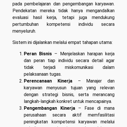
pada pembelajaran dan pengembangan karyawan.
Pendekatan mereka tidak hanya mengandalkan
evaluasi hasil kerja, tetapi juga mendukung
pertumbuhan kompetensi individu secara
menyeluruh.
Sistem ini dijalankan melalui empat tahapan utama:
Peran Bisnis
– Menjelaskan harapan kerja
dan peran tiap individu secara detail agar
tidak terjadi miskomunikasi dalam
pelaksanaan tugas.
Perencanaan Kinerja
– Manajer dan
karyawan menyusun tujuan yang relevan
dengan strategi bisnis, serta merancang
langkah-langkah konkret untuk mencapainya.
Pengembangan Kinerja
– Fase di mana
perusahaan secara aktif memfasilitasi
peningkatan kompetensi karyawan melalui