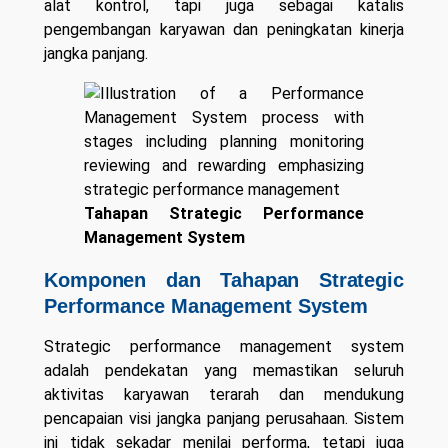
alat kontrol, tapi juga sebagai katalis
pengembangan karyawan dan peningkatan kinerja
jangka panjang.
Tahapan Strategic Performance
Management System
Komponen dan Tahapan Strategic
Performance Management System
Strategic performance management system
adalah pendekatan yang memastikan seluruh
aktivitas karyawan terarah dan mendukung
pencapaian visi jangka panjang perusahaan. Sistem
ini tidak sekadar menilai performa, tetapi juga