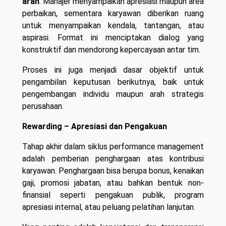
arah
. Manajer menyampaikan apresiasi maupun area
perbaikan, sementara karyawan diberikan ruang
untuk menyampaikan kendala, tantangan, atau
aspirasi. Format ini menciptakan dialog yang
konstruktif dan mendorong kepercayaan antar tim.
Proses ini juga menjadi dasar objektif untuk
pengambilan keputusan berikutnya, baik untuk
pengembangan individu maupun arah strategis
perusahaan.
Rewarding – Apresiasi dan Pengakuan
Tahap akhir dalam siklus performance management
adalah pemberian penghargaan atas kontribusi
karyawan. Penghargaan bisa berupa bonus, kenaikan
gaji, promosi jabatan, atau bahkan bentuk non-
finansial seperti pengakuan publik, program
apresiasi internal, atau peluang pelatihan lanjutan.