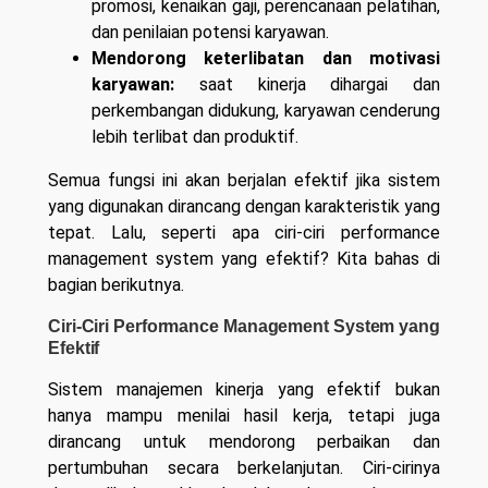
promosi, kenaikan gaji, perencanaan pelatihan,
dan penilaian potensi karyawan.
Mendorong keterlibatan dan motivasi
karyawan:
saat kinerja dihargai dan
perkembangan didukung, karyawan cenderung
lebih terlibat dan produktif.
Semua fungsi ini akan berjalan efektif jika sistem
yang digunakan dirancang dengan karakteristik yang
tepat. Lalu, seperti apa ciri-ciri performance
management system yang efektif? Kita bahas di
bagian berikutnya.
Ciri-Ciri Performance Management System yang
Efektif
Sistem manajemen kinerja yang efektif bukan
hanya mampu menilai hasil kerja, tetapi juga
dirancang untuk mendorong perbaikan dan
pertumbuhan secara berkelanjutan. Ciri-cirinya