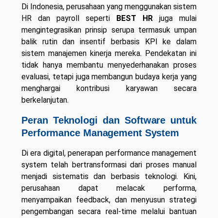
Di Indonesia, perusahaan yang menggunakan sistem
HR dan payroll seperti
BEST HR
juga mulai
mengintegrasikan prinsip serupa termasuk umpan
balik rutin dan insentif berbasis KPI ke dalam
sistem manajemen kinerja mereka. Pendekatan ini
tidak hanya membantu menyederhanakan proses
evaluasi, tetapi juga membangun budaya kerja yang
menghargai kontribusi karyawan secara
berkelanjutan.
Peran Teknologi dan Software untuk
Performance Management System
Di era digital, penerapan performance management
system telah bertransformasi dari proses manual
menjadi sistematis dan berbasis teknologi. Kini,
perusahaan dapat melacak performa,
menyampaikan feedback, dan menyusun strategi
pengembangan secara real-time melalui bantuan