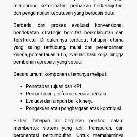
mendorong keterlibatan, perbaikan berkelanjutan,
dan pengambilan keputusan yang berbasis data.
Berbeda dari proses evaluasi konvensional,
pendekatan strategis bersifat berkelanjutan dan
terstruktur. Di dalamnya terdapat tahapan utama
yang saling terhubung, mulai dari perencanaan
kinerja, pemantauan rutin, evaluasi hasil kerja, hingga
pemberian apresiasi yang sesuai.
Secara umum, komponen utamanya meliputi:
Penetapan tujuan dan KPI
Pemantauan performa secara berkala
Evaluasi dan umpan balik kinerja
Pengakuan atau penghargaan atas kontribusi
Setiap tahapan ini berperan penting dalam
membentuk sistem yang adil, transparan, dan
berorientasi pertumbuhan. Untuk memahaminya