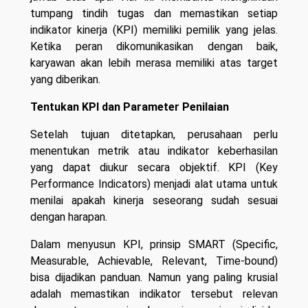
tumpang tindih tugas dan memastikan setiap
indikator kinerja (KPI) memiliki pemilik yang jelas.
Ketika peran dikomunikasikan dengan baik,
karyawan akan lebih merasa memiliki atas target
yang diberikan.
Tentukan KPI dan Parameter Penilaian
Setelah tujuan ditetapkan, perusahaan perlu
menentukan metrik atau indikator keberhasilan
yang dapat diukur secara objektif. KPI (Key
Performance Indicators) menjadi alat utama untuk
menilai apakah kinerja seseorang sudah sesuai
dengan harapan.
Dalam menyusun KPI, prinsip SMART (Specific,
Measurable, Achievable, Relevant, Time-bound)
bisa dijadikan panduan. Namun yang paling krusial
adalah memastikan indikator tersebut relevan