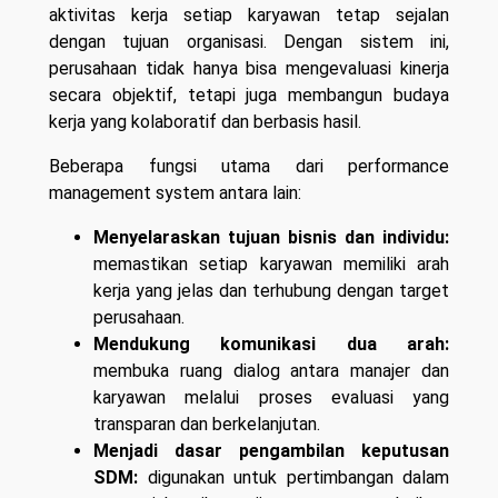
aktivitas kerja setiap karyawan tetap sejalan
dengan tujuan organisasi. Dengan sistem ini,
perusahaan tidak hanya bisa mengevaluasi kinerja
secara objektif, tetapi juga membangun budaya
kerja yang kolaboratif dan berbasis hasil.
Beberapa fungsi utama dari performance
management system antara lain:
Menyelaraskan tujuan bisnis dan individu:
memastikan setiap karyawan memiliki arah
kerja yang jelas dan terhubung dengan target
perusahaan.
Mendukung komunikasi dua arah:
membuka ruang dialog antara manajer dan
karyawan melalui proses evaluasi yang
transparan dan berkelanjutan.
Menjadi dasar pengambilan keputusan
SDM:
digunakan untuk pertimbangan dalam