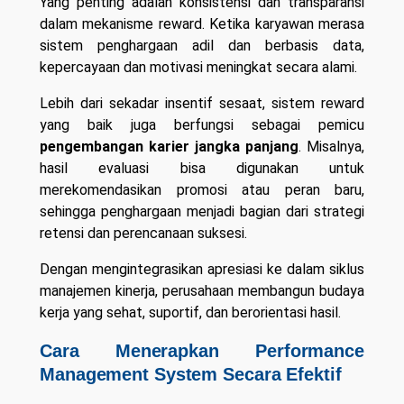
Yang penting adalah konsistensi dan transparansi
dalam mekanisme reward. Ketika karyawan merasa
sistem penghargaan adil dan berbasis data,
kepercayaan dan motivasi meningkat secara alami.
Lebih dari sekadar insentif sesaat, sistem reward
yang baik juga berfungsi sebagai pemicu
pengembangan karier jangka panjang
. Misalnya,
hasil evaluasi bisa digunakan untuk
merekomendasikan promosi atau peran baru,
sehingga penghargaan menjadi bagian dari strategi
retensi dan perencanaan suksesi.
Dengan mengintegrasikan apresiasi ke dalam siklus
manajemen kinerja, perusahaan membangun budaya
kerja yang sehat, suportif, dan berorientasi hasil.
Cara Menerapkan Performance
Management System Secara Efektif