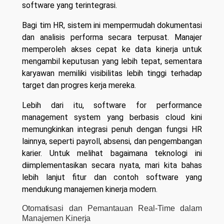
software yang terintegrasi.
Bagi tim HR, sistem ini mempermudah dokumentasi
dan analisis performa secara terpusat. Manajer
memperoleh akses cepat ke data kinerja untuk
mengambil keputusan yang lebih tepat, sementara
karyawan memiliki visibilitas lebih tinggi terhadap
target dan progres kerja mereka.
Lebih dari itu, software for performance
management system yang berbasis cloud kini
memungkinkan integrasi penuh dengan fungsi HR
lainnya, seperti payroll, absensi, dan pengembangan
karier. Untuk melihat bagaimana teknologi ini
diimplementasikan secara nyata, mari kita bahas
lebih lanjut fitur dan contoh software yang
mendukung manajemen kinerja modern.
Otomatisasi dan Pemantauan Real-Time dalam
Manajemen Kinerja