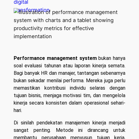
Performance management system
bukan hanya
soal evaluasi tahunan atau laporan kinerja semata.
Bagi banyak HR dan manajer, tantangan sebenarnya
bukan sekadar menilai performa. Mereka juga perlu
memastikan kontribusi individu selaras dengan
tujuan bisnis, menjaga motivasi tim, dan mengelola
kinerja secara konsisten dalam operasional sehari-
hari.
Di sinilah pendekatan manajemen kinerja menjadi
sangat penting. Metode ini dirancang untuk
membantu perusahaan menyusun tujuan kerja,