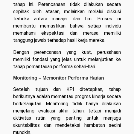
tahap ini. Perencanaan tidak dilakukan secara
sepihak oleh atasan, melainkan melalui diskusi
terbuka antara manajer dan tim. Proses ini
membantu memastikan bahwa setiap individu
memahami ekspektasi dan merasa memiliki
tanggung jawab terhadap hasil kerja mereka.
Dengan perencanaan yang kuat, perusahaan
memiliki fondasi yang jelas untuk melanjutkan ke
tahap pemantauan performa sehari-hari.
Monitoring – Memonitor Performa Harian
Setelah tujuan dan KPI ditetapkan, tahap
berikutnya adalah memantau progres kinerja secara
berkelanjutan. Monitoring tidak hanya dilakukan
menjelang evaluasi akhir tahun, tetapi menjadi
aktivitas rutin yang penting untuk menjaga
akuntabilitas dan mendeteksi hambatan sedini
mungkin.