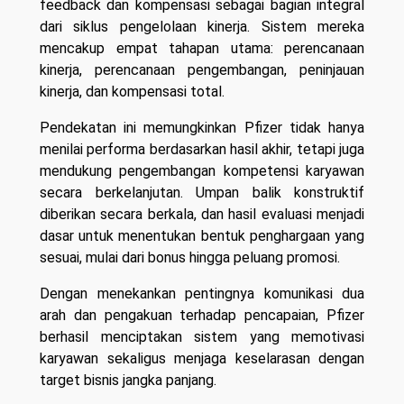
feedback dan kompensasi sebagai bagian integral
dari siklus pengelolaan kinerja. Sistem mereka
mencakup empat tahapan utama: perencanaan
kinerja, perencanaan pengembangan, peninjauan
kinerja, dan kompensasi total.
Pendekatan ini memungkinkan Pfizer tidak hanya
menilai performa berdasarkan hasil akhir, tetapi juga
mendukung pengembangan kompetensi karyawan
secara berkelanjutan. Umpan balik konstruktif
diberikan secara berkala, dan hasil evaluasi menjadi
dasar untuk menentukan bentuk penghargaan yang
sesuai, mulai dari bonus hingga peluang promosi.
Dengan menekankan pentingnya komunikasi dua
arah dan pengakuan terhadap pencapaian, Pfizer
berhasil menciptakan sistem yang memotivasi
karyawan sekaligus menjaga keselarasan dengan
target bisnis jangka panjang.