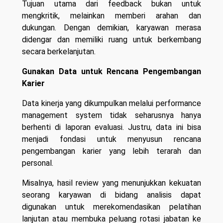
Tujuan utama dari feedback bukan untuk
mengkritik, melainkan memberi arahan dan
dukungan. Dengan demikian, karyawan merasa
didengar dan memiliki ruang untuk berkembang
secara berkelanjutan.
Gunakan Data untuk Rencana Pengembangan
Karier
Data kinerja yang dikumpulkan melalui performance
management system tidak seharusnya hanya
berhenti di laporan evaluasi. Justru, data ini bisa
menjadi fondasi untuk menyusun rencana
pengembangan karier yang lebih terarah dan
personal.
Misalnya, hasil review yang menunjukkan kekuatan
seorang karyawan di bidang analisis dapat
digunakan untuk merekomendasikan pelatihan
lanjutan atau membuka peluang rotasi jabatan ke