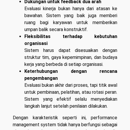
Dukungan untuk feedback dua arah
Evaluasi kinerja bukan hanya dari atasan ke
bawahan. Sistem yang baik juga memberi
ruang bagi karyawan untuk memberikan
umpan balik secara konstruktif.
Fleksibilitas terhadap kebutuhan
organisasi
Sistem harus dapat disesuaikan dengan
struktur tim, gaya kepemimpinan, dan budaya
kerja yang berbeda di setiap organisasi.
Keterhubungan dengan rencana
pengembangan
Evaluasi bukan akhir dari proses, tapi titik awal
untuk pembinaan, pelatihan, atau rotasi peran.
Sistem yang efektif selalu menyediakan
langkah lanjut setelah penilaian dilakukan.
Dengan karakteristik seperti ini, performance
management system tidak hanya berfungsi sebagai