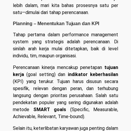
lebih dalam, mari kita bahas prosesnya satu per
satu—dimulai dari tahap perencanaan.
Planning – Menentukan Tujuan dan KPI
Tahap pertama dalam performance management
system yang strategis adalah perencanaan. Di
sinilah arah kerja mulai ditetapkan, baik di level
individu, tim, maupun organisasi.
Perencanaan kinerja mencakup penetapan
tujuan
kerja
(goal setting) dan
indikator keberhasilan
(KPI) yang terukur. Tujuan harus disusun secara
spesifik, relevan dengan peran, dan terhubung
langsung dengan prioritas perusahaan. Salah satu
pendekatan populer yang sering digunakan adalah
metode
SMART goals
(Specific, Measurable,
Achievable, Relevant, Time-bound).
Selain itu, keterlibatan karyawan juga penting dalam