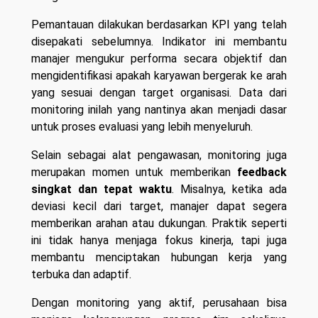
Pemantauan dilakukan berdasarkan KPI yang telah
disepakati sebelumnya. Indikator ini membantu
manajer mengukur performa secara objektif dan
mengidentifikasi apakah karyawan bergerak ke arah
yang sesuai dengan target organisasi. Data dari
monitoring inilah yang nantinya akan menjadi dasar
untuk proses evaluasi yang lebih menyeluruh.
Selain sebagai alat pengawasan, monitoring juga
merupakan momen untuk memberikan
feedback
singkat dan tepat waktu
. Misalnya, ketika ada
deviasi kecil dari target, manajer dapat segera
memberikan arahan atau dukungan. Praktik seperti
ini tidak hanya menjaga fokus kinerja, tapi juga
membantu menciptakan hubungan kerja yang
terbuka dan adaptif.
Dengan monitoring yang aktif, perusahaan bisa