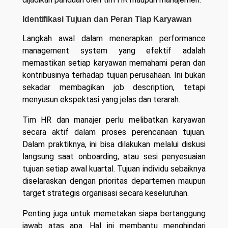
Identifikasi Tujuan dan Peran Tiap Karyawan
Langkah awal dalam menerapkan performance
management system yang efektif adalah
memastikan setiap karyawan memahami peran dan
kontribusinya terhadap tujuan perusahaan. Ini bukan
sekadar membagikan job description, tetapi
menyusun ekspektasi yang jelas dan terarah.
Tim HR dan manajer perlu melibatkan karyawan
secara aktif dalam proses perencanaan tujuan.
Dalam praktiknya, ini bisa dilakukan melalui diskusi
langsung saat onboarding, atau sesi penyesuaian
tujuan setiap awal kuartal. Tujuan individu sebaiknya
diselaraskan dengan prioritas departemen maupun
target strategis organisasi secara keseluruhan.
Penting juga untuk memetakan siapa bertanggung
jawab atas apa. Hal ini membantu menghindari