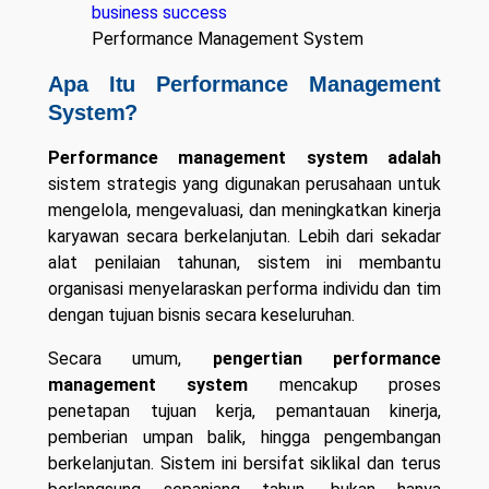
Performance Management System
Apa Itu Performance Management
System?
Performance management system adalah
sistem strategis yang digunakan perusahaan untuk
mengelola, mengevaluasi, dan meningkatkan kinerja
karyawan secara berkelanjutan. Lebih dari sekadar
alat penilaian tahunan, sistem ini membantu
organisasi menyelaraskan performa individu dan tim
dengan tujuan bisnis secara keseluruhan.
Secara umum,
pengertian performance
management system
mencakup proses
penetapan tujuan kerja, pemantauan kinerja,
pemberian umpan balik, hingga pengembangan
berkelanjutan. Sistem ini bersifat siklikal dan terus