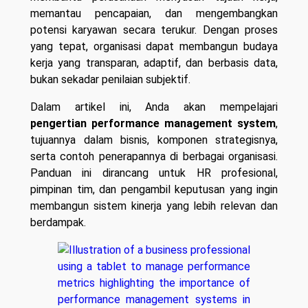
memantau pencapaian, dan mengembangkan
potensi karyawan secara terukur. Dengan proses
yang tepat, organisasi dapat membangun budaya
kerja yang transparan, adaptif, dan berbasis data,
bukan sekadar penilaian subjektif.
Dalam artikel ini, Anda akan mempelajari
pengertian performance management system
,
tujuannya dalam bisnis, komponen strategisnya,
serta contoh penerapannya di berbagai organisasi.
Panduan ini dirancang untuk HR profesional,
pimpinan tim, dan pengambil keputusan yang ingin
membangun sistem kinerja yang lebih relevan dan
berdampak.