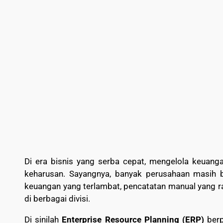
Di era bisnis yang serba cepat, mengelola keuang
keharusan. Sayangnya, banyak perusahaan masih 
keuangan yang terlambat, pencatatan manual yang r
di berbagai divisi.
Di sinilah
Enterprise Resource Planning (ERP)
berp