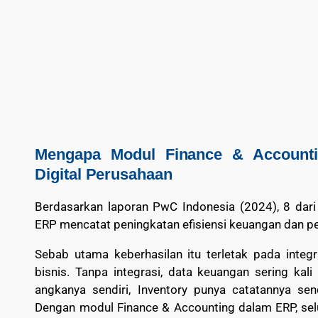
Mengapa Modul Finance & Accounti
Digital Perusahaan
Berdasarkan laporan PwC Indonesia (2024), 8 da
ERP mencatat peningkatan efisiensi keuangan dan p
Sebab utama keberhasilan itu terletak pada integr
bisnis. Tanpa integrasi, data keuangan sering kal
angkanya sendiri, Inventory punya catatannya sen
Dengan modul Finance & Accounting dalam ERP, selu