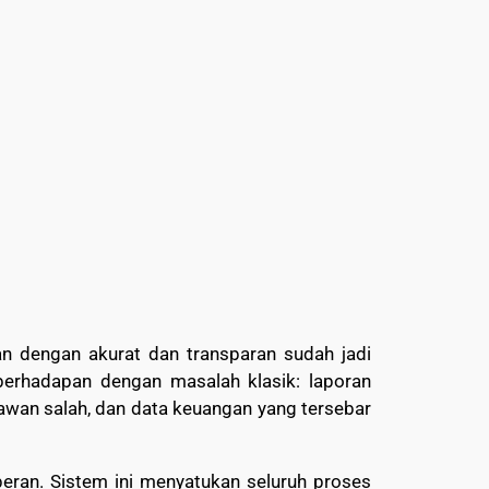
an dengan akurat dan transparan sudah jadi
berhadapan dengan masalah klasik: laporan
awan salah, dan data keuangan yang tersebar
eran. Sistem ini menyatukan seluruh proses