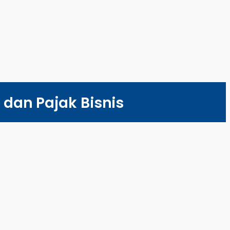
dan Pajak Bisnis