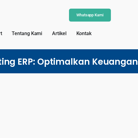
Whatsapp Kami
t
Tentang Kami
Artikel
Kontak
ing ERP: Optimalkan Keuangan 