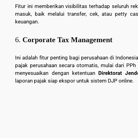
Fitur ini memberikan visibilitas terhadap seluruh re
masuk, baik melalui transfer, cek, atau petty ca
keuangan.
6.
Corporate Tax Management
Ini adalah fitur penting bagi perusahaan di Indon
pajak perusahaan secara otomatis, mulai dari PPh 
menyesuaikan dengan ketentuan
Direktorat Jend
laporan pajak siap ekspor untuk sistem DJP online.