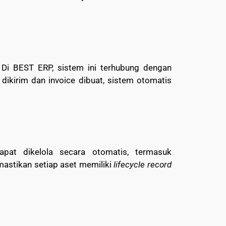
 Di BEST ERP, sistem ini terhubung dengan
dikirim dan invoice dibuat, sistem otomatis
apat dikelola secara otomatis, termasuk
mastikan setiap aset memiliki
lifecycle record