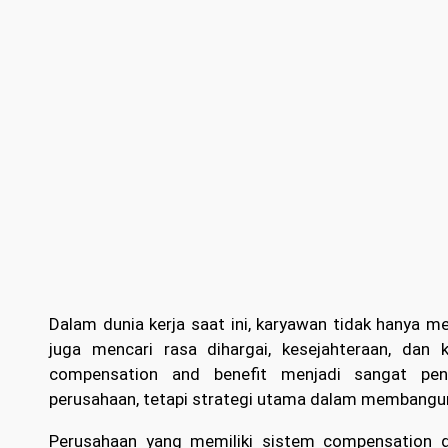
Dalam dunia kerja saat ini, karyawan tidak hanya m
juga mencari rasa dihargai, kesejahteraan, dan 
compensation and benefit menjadi sangat pen
perusahaan, tetapi strategi utama dalam membangun l
Perusahaan yang memiliki sistem compensation d