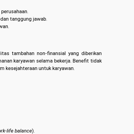
 perusahaan.
 dan tanggung jawab.
wan.
itas tambahan non-finansial yang diberikan
an karyawan selama bekerja. Benefit tidak
ram kesejahteraan untuk karyawan.
rk-life balance
).