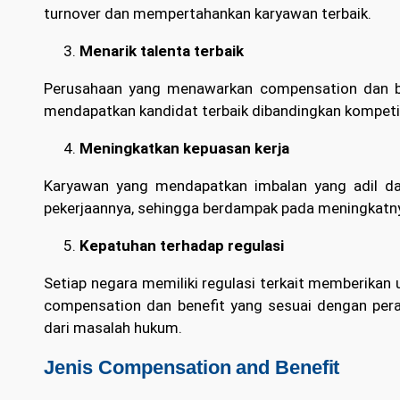
turnover dan mempertahankan karyawan terbaik.
Menarik talenta terbaik
Perusahaan yang menawarkan compensation dan be
mendapatkan kandidat terbaik dibandingkan kompetit
Meningkatkan kepuasan kerja
Karyawan yang mendapatkan imbalan yang adil da
pekerjaannya, sehingga berdampak pada meningkatny
Kepatuhan terhadap regulasi
Setiap negara memiliki regulasi terkait memberikan
compensation dan benefit yang sesuai dengan per
dari masalah hukum.
Jenis Compensation and Benefit