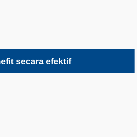
it secara efektif