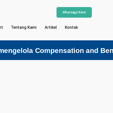
Whatsapp Kami
rt
Tentang Kami
Artikel
Kontak
engelola Compensation and Benef