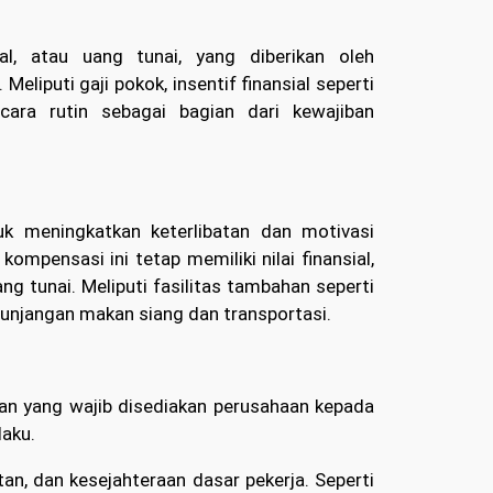
al, atau uang tunai, yang diberikan oleh
liputi gaji pokok, insentif finansial seperti
cara rutin sebagai bagian dari kewajiban
k meningkatkan keterlibatan dan motivasi
ompensasi ini tetap memiliki nilai finansial,
g tunai. Meliputi fasilitas tambahan seperti
r, tunjangan makan siang dan transportasi.
ngan yang wajib disediakan perusahaan kepada
laku.
n, dan kesejahteraan dasar pekerja. Seperti