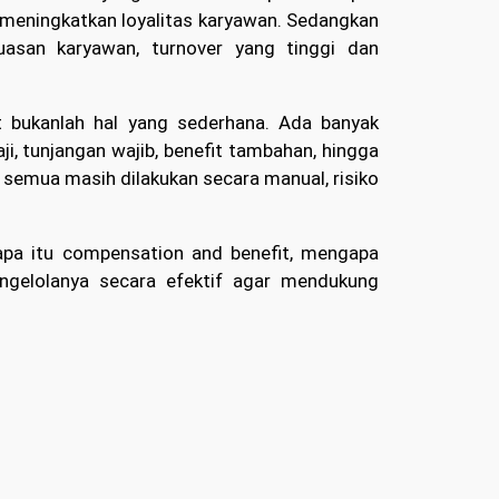
a meningkatkan loyalitas karyawan. Sedangkan
asan karyawan, turnover yang tinggi dan
t bukanlah hal yang sederhana. Ada banyak
aji, tunjangan wajib, benefit tambahan, hingga
a semua masih dilakukan secara manual, risiko
apa itu compensation and benefit, mengapa
ngelolanya secara efektif agar mendukung