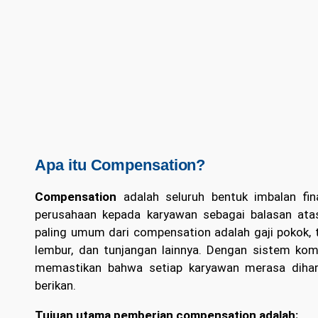
Apa itu Compensation?
Compensation
adalah seluruh bentuk imbalan fin
perusahaan kepada karyawan sebagai balasan atas 
paling umum dari compensation adalah gaji pokok, t
lembur, dan tunjangan lainnya. Dengan sistem kom
memastikan bahwa setiap karyawan merasa dihar
berikan.
Tujuan utama pemberian compensation adalah: