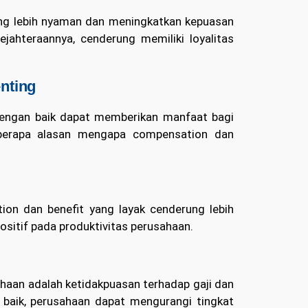
ng lebih nyaman dan meningkatkan kepuasan
jahteraannya, cenderung memiliki loyalitas
nting
dengan baik dapat memberikan manfaat bagi
eberapa alasan mengapa compensation dan
on dan benefit yang layak cenderung lebih
ositif pada produktivitas perusahaan.
ahaan adalah ketidakpuasan terhadap gaji dan
baik, perusahaan dapat mengurangi tingkat